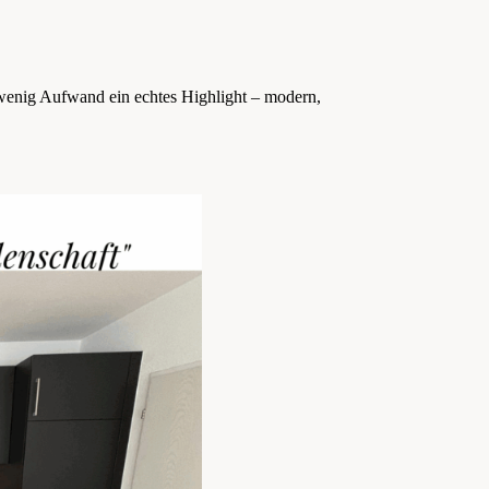
it wenig Aufwand ein echtes Highlight – modern,