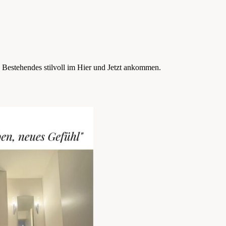
n Bestehendes stilvoll im Hier und Jetzt ankommen.