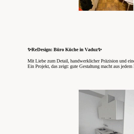
✨ReDesign: Büro Küche in Vaduz✨
Mit Liebe zum Detail, handwerklicher Präzision und ein
Ein Projekt, das zeigt: gute Gestaltung macht aus jede