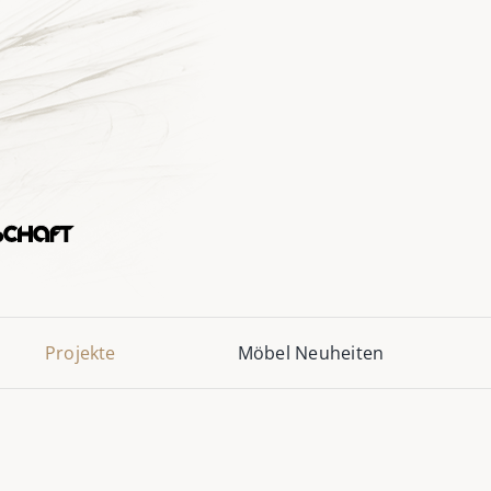
Projekte
Möbel Neuheiten