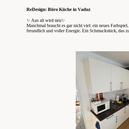
ReDesign: Büro Küche in Vaduz
✨ Aus alt wird neu✨
Manchmal braucht es gar nicht viel: ein neues Farbspiel
freundlich und voller Energie. Ein Schmuckstück, das z