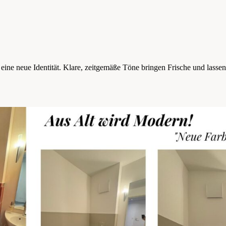
eine neue Identität. Klare, zeitgemäße Töne bringen Frische und lasse