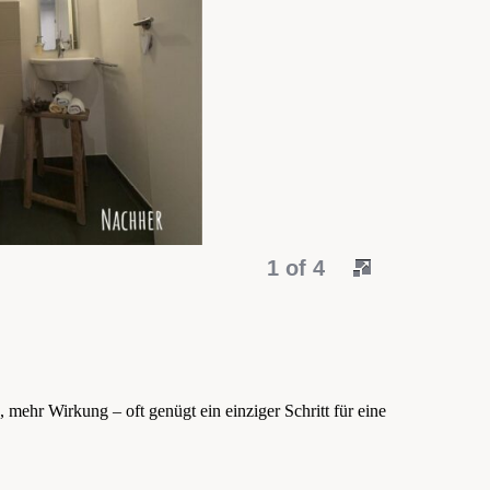
1 of 4
 mehr Wirkung – oft genügt ein einziger Schritt für eine