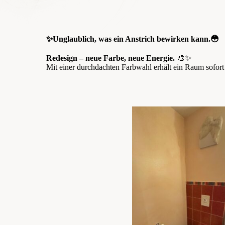
✨Unglaublich, was ein Anstrich bewirken kann.😳
Redesign – neue Farbe, neue Energie.
🎨✨
Mit einer durchdachten Farbwahl erhält ein Raum sofort 