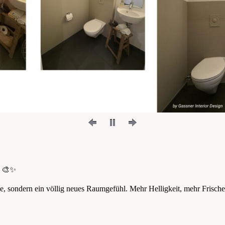
🎨✨
he, sondern ein völlig neues Raumgefühl. Mehr Helligkeit, mehr Frische,