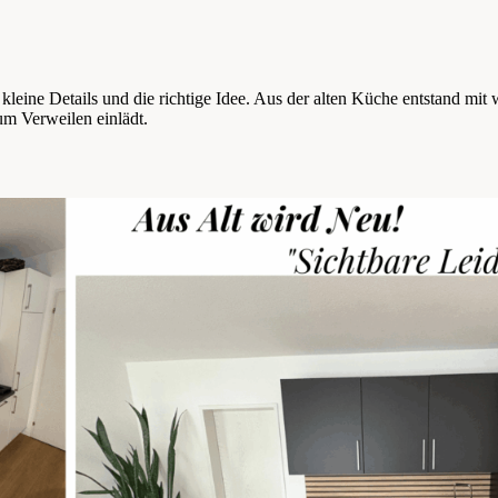
, kleine Details und die richtige Idee. Aus der alten Küche entstand m
um Verweilen einlädt.