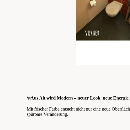
✨Aus Alt wird Modern – neuer Look, neue Energie.
Mit frischer Farbe entsteht nicht nur eine neue Oberfläc
spürbare Veränderung.