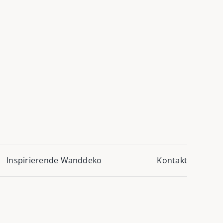
Inspirierende Wanddeko
Kontakt